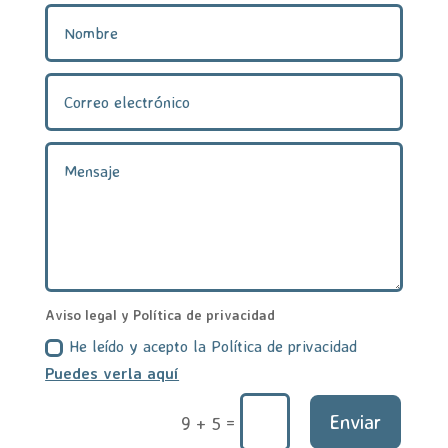
Aviso legal y Política de privacidad
He leído y acepto la Política de privacidad
Puedes verla aquí
Enviar
=
9 + 5