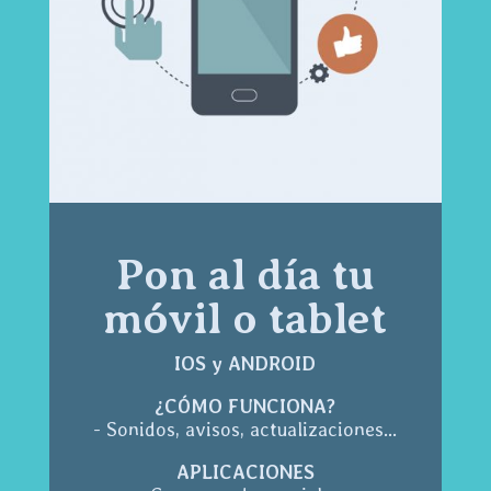
Pon al día tu
móvil o tablet
IOS y ANDROID
¿CÓMO FUNCIONA?
- Sonidos, avisos, actualizaciones...
APLICACIONES