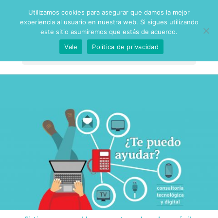
Utilizamos cookies para asegurar que damos la mejor
experiencia al usuario en nuestra web. Si sigues utilizando
este sitio asumiremos que estás de acuerdo.
Vale
Política de privacidad
Seleccionar página