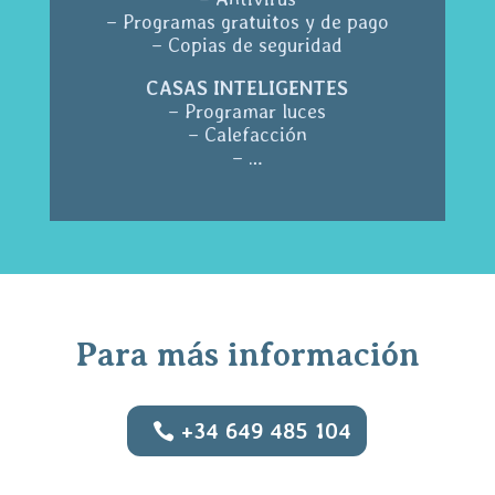
– Programas gratuitos y de pago
– Copias de seguridad
CASAS INTELIGENTES
– Programar luces
– Calefacción
– …
Para más información
+34 649 485 104