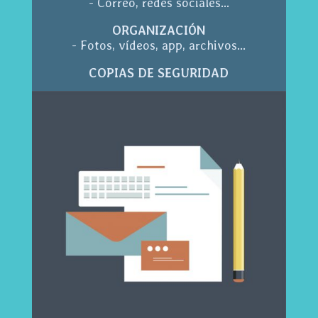
- Correo, redes sociales...
ORGANIZACIÓN
- Fotos, vídeos, app, archivos...
COPIAS DE SEGURIDAD