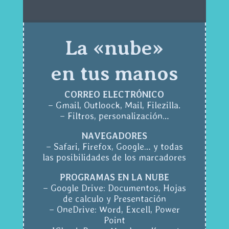
La «nube»
en tus manos
CORREO ELECTRÓNICO
– Gmail, Outloock, Mail, Filezilla.
– Filtros, personalización…
NAVEGADORES
– Safari, Firefox, Google… y todas
las posibilidades de los marcadores
PROGRAMAS EN LA NUBE
– Google Drive: Documentos, Hojas
de calculo y Presentación
– OneDrive: Word, Excell, Power
Point